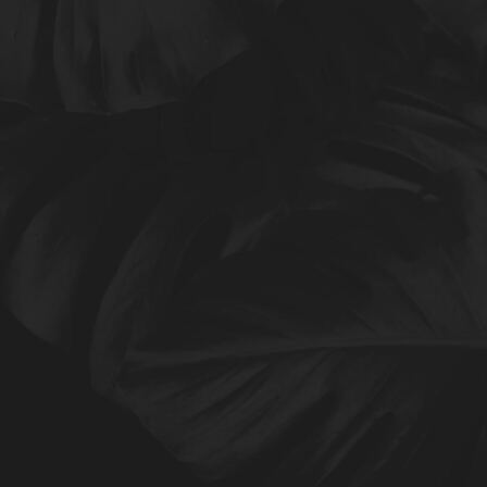
IMG-6733